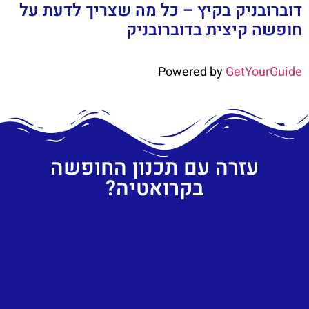
דוברובניק בקיץ – כל מה שצריך לדעת על
חופשה קיצית בדוברובניק
Powered by
GetYourGuide
עזרה עם תכנון החופשה
בקרואטיה?