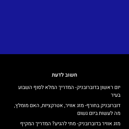
חשוב לדעת
יום ראשון בדוברובניק- המדריך המלא לסוף השבוע
בעיר
דוברובניק בחורף- מזג אוויר, אטרקציות, האם מומלץ,
מה לעשות ביום גשום
מזג אוויר בדוברובניק- מתי להגיע? המדריך המקיף