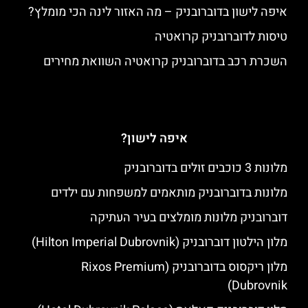
איפה לישון בדוברובניק – מה האזור לינה הכי מומלץ?
טיסות לדוברובניק קרואטיה
השכרת רכב בדוברובניק קרואטיה השוואת מחירים
איפה לישון?
מלונות 3 כוכבים זולים בדוברובניק
מלונות בדוברובניק מותאמים למשפחות עם ילדים
דוברובניק מלונות מומלצים בעיר העתיקה
מלון הילטון דוברובניק (Hilton Imperial Dubrovnik)
מלון ריקסוס בדוברובניק (Rixos Premium
Dubrovnik)