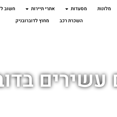
מלונות
מסעדות
אתרי תיירות
חשוב ל
השכרת רכב
מחוץ לדוברובניק
 עשירים בדוב