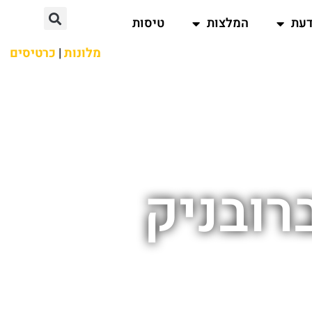
דעת
המלצות
טיסות
מלונות
|
כרטיסים
רובניק