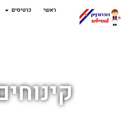
ראשי
כרטיסים
קינוחים