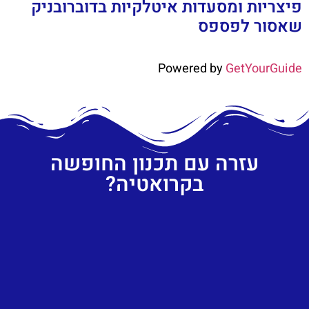
פיצריות ומסעדות איטלקיות בדוברובניק
שאסור לפספס
Powered by
GetYourGuide
עזרה עם תכנון החופשה
בקרואטיה?