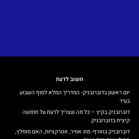
חשוב לדעת
יום ראשון בדוברובניק- המדריך המלא לסוף השבוע
בעיר
דוברובניק בקיץ – כל מה שצריך לדעת על חופשה
קיצית בדוברובניק
דוברובניק בחורף- מזג אוויר, אטרקציות, האם מומלץ,