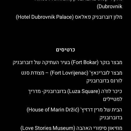
Dubrovnik)
מלון דוברובניק פאלאס (Hotel Dubrovnik Palace)
כרטיסים
מבצר בוקר (Fort Bokar) בעיר העתיקה של דוברובניק
מבצר לוברינאץ' (Fort Lovrijenac) – מצודת סנט
לורנס בדוברובניק
כיכר לוז'ה (Luza Square) בדוברובניק- מדריך
למטיילים
הבית של מרין דרזיץ' (House of Marin Držić)
בדוברובניק
מוזיאון סיפורי האהבה (Love Stories Museum)