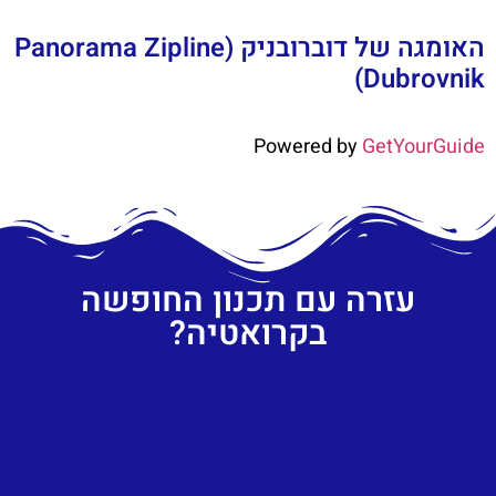
האומגה של דוברובניק (Panorama Zipline
Dubrovnik)
Powered by
GetYourGuide
עזרה עם תכנון החופשה
בקרואטיה?