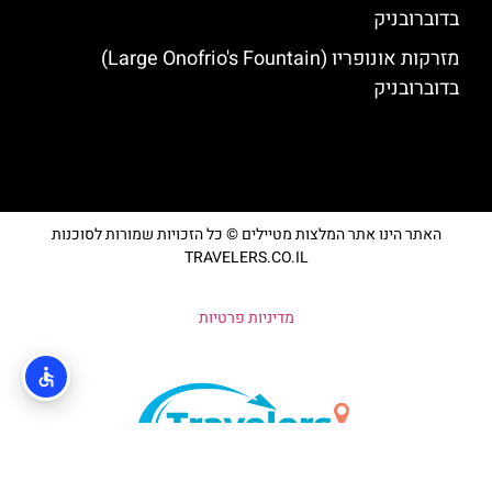
בדוברובניק
מזרקות אונופריו (Large Onofrio's Fountain)
בדוברובניק
האתר הינו אתר המלצות מטיילים © כל הזכויות שמורות לסוכנות
TRAVELERS.CO.IL
מדיניות פרטיות