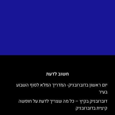
חשוב לדעת
יום ראשון בדוברובניק- המדריך המלא לסוף השבוע
בעיר
דוברובניק בקיץ – כל מה שצריך לדעת על חופשה
קיצית בדוברובניק