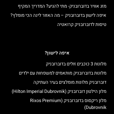
מזג אוויר בדוברובניק- מתי להגיע? המדריך המקיף
איפה לישון בדוברובניק – מה האזור לינה הכי מומלץ?
טיסות לדוברובניק קרואטיה
איפה לישון?
מלונות 3 כוכבים זולים בדוברובניק
מלונות בדוברובניק מותאמים למשפחות עם ילדים
דוברובניק מלונות מומלצים בעיר העתיקה
מלון הילטון דוברובניק (Hilton Imperial Dubrovnik)
מלון ריקסוס בדוברובניק (Rixos Premium
Dubrovnik)