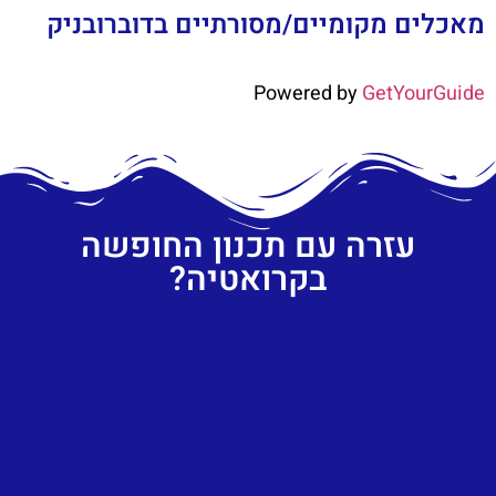
מאכלים מקומיים/מסורתיים בדוברובניק
Powered by
GetYourGuide
עזרה עם תכנון החופשה
בקרואטיה?