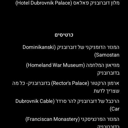
מלון דוברובניק פאלאס (Hotel Dubrovnik Palace)
כרטיסים
המנזר הדומניקני של דוברובניק (Dominikanski
Samostan)
מוזיאון המלחמה (Homeland War Museum)
בדוברובניק
ארמון הרקטור (Rector's Palace) בדוברובניק- כל מה
שצריך לדעת
הרכבל של דוברובניק להר סרדז' (Dubrovnik Cable
Car)
המנזר הפרנציסקני (Franciscan Monastery)
בדוברובניק