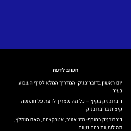
חשוב לדעת
יום ראשון בדוברובניק- המדריך המלא לסוף השבוע
בעיר
דוברובניק בקיץ – כל מה שצריך לדעת על חופשה
קיצית בדוברובניק
דוברובניק בחורף- מזג אוויר, אטרקציות, האם מומלץ,
מה לעשות ביום גשום