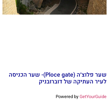
שער פלוצ׳ה (Ploce gate)- שער הכניסה
לעיר העתיקה של דוברובניק
Powered by
GetYourGuide