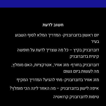
חשוב לדעת
יום ראשון בדוברובניק- המדריך המלא לסוף השבוע
בעיר
דוברובניק בקיץ – כל מה שצריך לדעת על חופשה
קיצית בדוברובניק
דוברובניק בחורף- מזג אוויר, אטרקציות, האם מומלץ,
מה לעשות ביום גשום
מזג אוויר בדוברובניק- מתי להגיע? המדריך המקיף
איפה לישון בדוברובניק – מה האזור לינה הכי מומלץ?
טיסות לדוברובניק קרואטיה