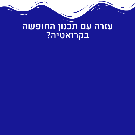
עזרה עם תכנון החופשה
בקרואטיה?