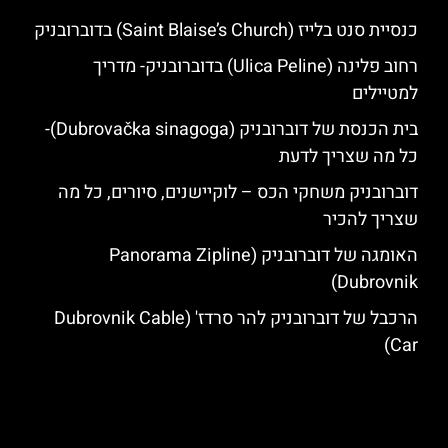
כנסיית סנט בלייז (Saint Blaise’s Church) בדוברובניק
רחוב פלינה (Ulica Peline) בדוברובניק- מדריך
למטיילים
בית הכנסת של דוברובניק (Dubrovačka sinagoga)-
כל מה שצריך לדעת
דוברובניק משחקי הכס – לוקיישנים, סיורים, כל מה
שצריך להכיר
האומגה של דוברובניק (Panorama Zipline
Dubrovnik)
הרכבל של דוברובניק להר סרדז' (Dubrovnik Cable
Car)