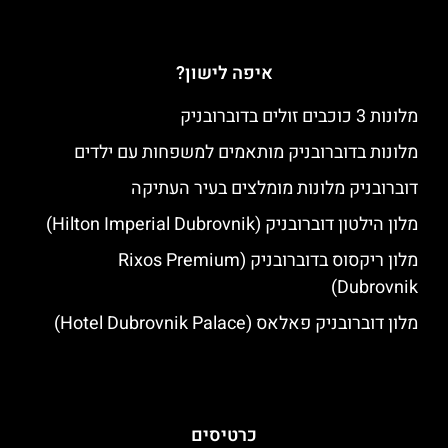
איפה לישון?
מלונות 3 כוכבים זולים בדוברובניק
מלונות בדוברובניק מותאמים למשפחות עם ילדים
דוברובניק מלונות מומלצים בעיר העתיקה
מלון הילטון דוברובניק (Hilton Imperial Dubrovnik)
מלון ריקסוס בדוברובניק (Rixos Premium
Dubrovnik)
מלון דוברובניק פאלאס (Hotel Dubrovnik Palace)
כרטיסים