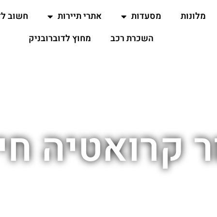
מלונות
מסעדות
אתרי תיירות
חשוב ל
השכרת רכב
מחוץ לדוברובניק
ר קרואטיה חי