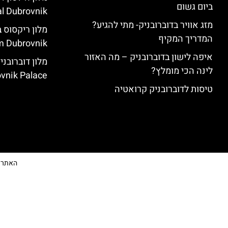
ביום גשום
l Dubrovnik)
מזג אוויר בדוברובניק- מתי להגיע?
המדריך המקיף
 Dubrovnik)
איפה לישון בדוברובניק – מה האזור
לינה הכי מומלץ?
vnik Palace)
טיסות לדוברובניק קרואטיה
האתר הי