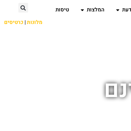
דעת
המלצות
טיסות
מלונות
|
כרטיסים
נם