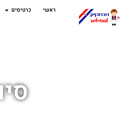
ראשי
כרטיסים
סיו