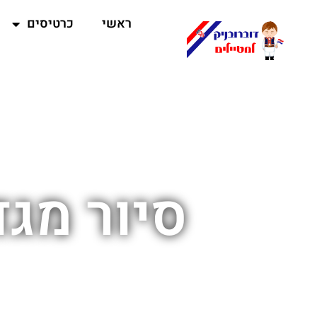
ראשי
כרטיסים
סיור מגד