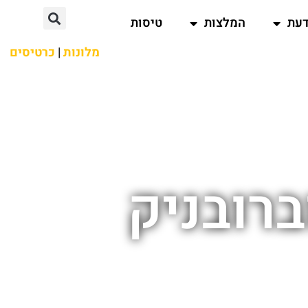
דעת
המלצות
טיסות
מלונות
|
כרטיסים
ברובניק