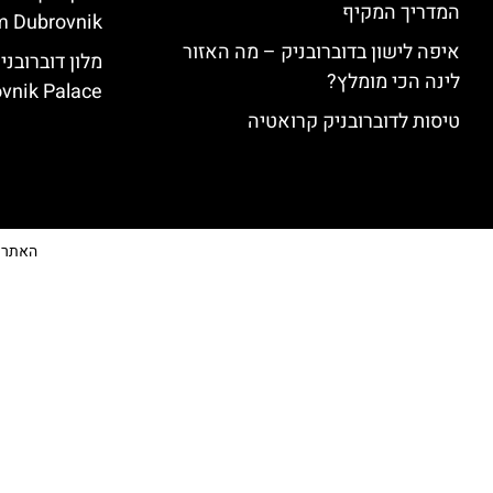
המדריך המקיף
 Dubrovnik)
איפה לישון בדוברובניק – מה האזור
לינה הכי מומלץ?
vnik Palace)
טיסות לדוברובניק קרואטיה
האתר הי