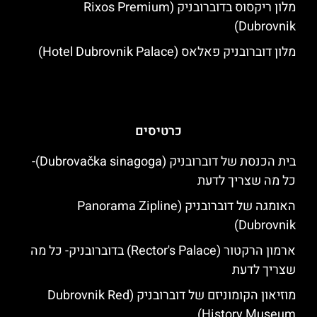
מלון ריקסוס בדוברובניק (Rixos Premium
Dubrovnik)
מלון דוברובניק פאלאס (Hotel Dubrovnik Palace)
כרטיסים
בית הכנסת של דוברובניק (Dubrovačka sinagoga)-
כל מה שצריך לדעת
האומגה של דוברובניק (Panorama Zipline
Dubrovnik)
ארמון הרקטור (Rector's Palace) בדוברובניק- כל מה
שצריך לדעת
מוזיאון הקומוניזם של דוברובניק (Dubrovnik Red
History Museum)