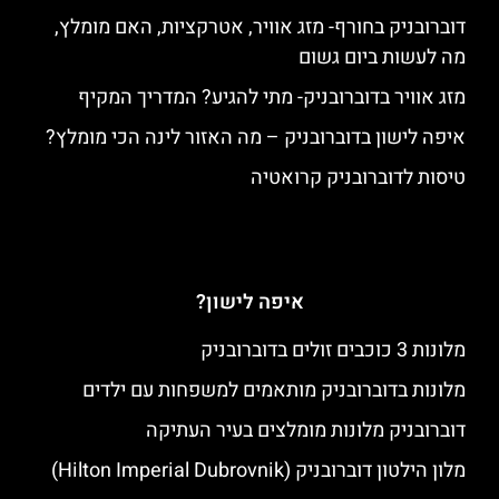
דוברובניק בחורף- מזג אוויר, אטרקציות, האם מומלץ,
מה לעשות ביום גשום
מזג אוויר בדוברובניק- מתי להגיע? המדריך המקיף
איפה לישון בדוברובניק – מה האזור לינה הכי מומלץ?
טיסות לדוברובניק קרואטיה
איפה לישון?
מלונות 3 כוכבים זולים בדוברובניק
מלונות בדוברובניק מותאמים למשפחות עם ילדים
דוברובניק מלונות מומלצים בעיר העתיקה
מלון הילטון דוברובניק (Hilton Imperial Dubrovnik)