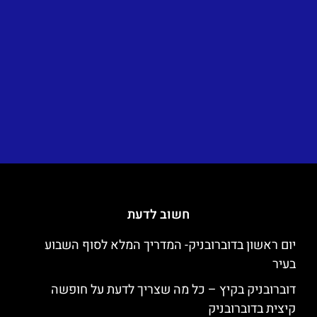
חשוב לדעת
יום ראשון בדוברובניק- המדריך המלא לסוף השבוע
בעיר
דוברובניק בקיץ – כל מה שצריך לדעת על חופשה
קיצית בדוברובניק