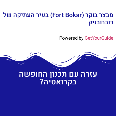
מבצר בוקר (Fort Bokar) בעיר העתיקה של
דוברובניק
Powered by
GetYourGuide
עזרה עם תכנון החופשה
בקרואטיה?