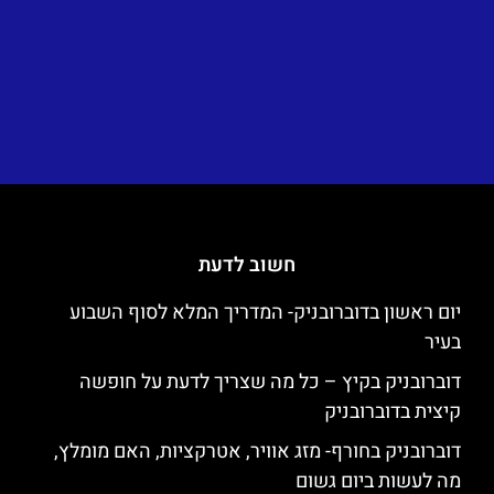
חשוב לדעת
יום ראשון בדוברובניק- המדריך המלא לסוף השבוע
בעיר
דוברובניק בקיץ – כל מה שצריך לדעת על חופשה
קיצית בדוברובניק
דוברובניק בחורף- מזג אוויר, אטרקציות, האם מומלץ,
מה לעשות ביום גשום