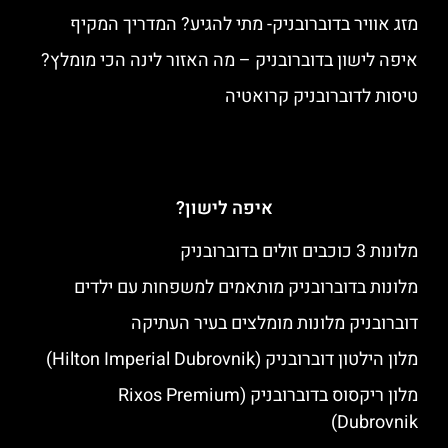
מזג אוויר בדוברובניק- מתי להגיע? המדריך המקיף
איפה לישון בדוברובניק – מה האזור לינה הכי מומלץ?
טיסות לדוברובניק קרואטיה
איפה לישון?
מלונות 3 כוכבים זולים בדוברובניק
מלונות בדוברובניק מותאמים למשפחות עם ילדים
דוברובניק מלונות מומלצים בעיר העתיקה
מלון הילטון דוברובניק (Hilton Imperial Dubrovnik)
מלון ריקסוס בדוברובניק (Rixos Premium
Dubrovnik)