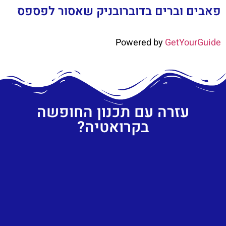
פאבים וברים בדוברובניק שאסור לפספס
Powered by
GetYourGuide
עזרה עם תכנון החופשה
בקרואטיה?