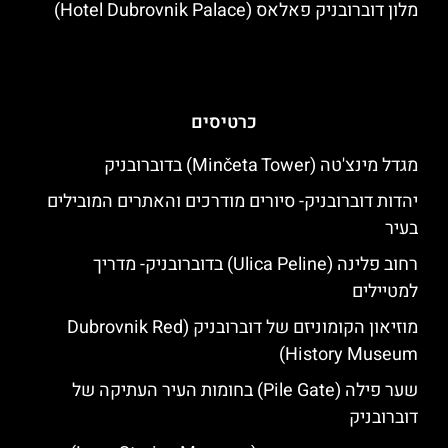
מלון דוברובניק פאלאס (Hotel Dubrovnik Palace)
כרטיסים
מגדל מינצ'טה (Minčeta Tower) בדוברובניק
יהדות דוברובניק- סיורים מודרכים והאתרים המובילים
בעיר
רחוב פלינה (Ulica Peline) בדוברובניק- מדריך
למטיילים
מוזיאון הקומוניזם של דוברובניק (Dubrovnik Red
History Museum)
שער פילה (Pile Gate) בחומות העיר העתיקה של
דוברובניק