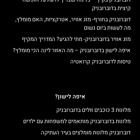
קיצית בדוברובניק
דוברובניק בחורף- מזג אוויר, אטרקציות, האם מומלץ,
מה לעשות ביום גשום
מזג אוויר בדוברובניק- מתי להגיע? המדריך המקיף
איפה לישון בדוברובניק – מה האזור לינה הכי מומלץ?
טיסות לדוברובניק קרואטיה
איפה לישון?
מלונות 3 כוכבים זולים בדוברובניק
מלונות בדוברובניק מותאמים למשפחות עם ילדים
דוברובניק מלונות מומלצים בעיר העתיקה