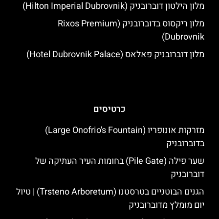
מלון הילטון דוברובניק (Hilton Imperial Dubrovnik)
מלון ריקסוס בדוברובניק (Rixos Premium
Dubrovnik)
מלון דוברובניק פאלאס (Hotel Dubrovnik Palace)
כרטיסים
מזרקות אונופריו (Large Onofrio's Fountain)
בדוברובניק
שער פילה (Pile Gate) בחומות העיר העתיקה של
דוברובניק
הגנים הבוטניים בטרסטנו (Trsteno Arboretum) | טיול
יום מומלץ מדוברובניק