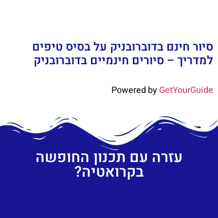
סיור חינם בדוברובניק על בסיס טיפים
למדריך – סיורים חינמיים בדוברובניק
Powered by
GetYourGuide
עזרה עם תכנון החופשה
בקרואטיה?