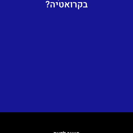
בקרואטיה?