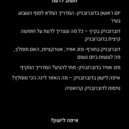
חשוב לדעת
יום ראשון בדוברובניק- המדריך המלא לסוף השבוע
בעיר
דוברובניק בקיץ – כל מה שצריך לדעת על חופשה
קיצית בדוברובניק
דוברובניק בחורף- מזג אוויר, אטרקציות, האם מומלץ,
מה לעשות ביום גשום
מזג אוויר בדוברובניק- מתי להגיע? המדריך המקיף
איפה לישון בדוברובניק – מה האזור לינה הכי מומלץ?
טיסות לדוברובניק קרואטיה
איפה לישון?