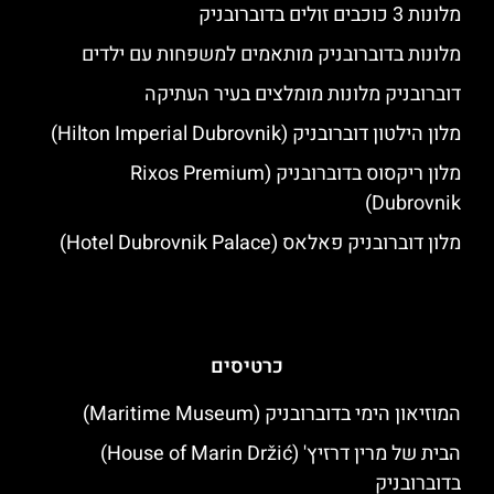
מלונות 3 כוכבים זולים בדוברובניק
מלונות בדוברובניק מותאמים למשפחות עם ילדים
דוברובניק מלונות מומלצים בעיר העתיקה
מלון הילטון דוברובניק (Hilton Imperial Dubrovnik)
מלון ריקסוס בדוברובניק (Rixos Premium
Dubrovnik)
מלון דוברובניק פאלאס (Hotel Dubrovnik Palace)
כרטיסים
המוזיאון הימי בדוברובניק (Maritime Museum)
הבית של מרין דרזיץ' (House of Marin Držić)
בדוברובניק