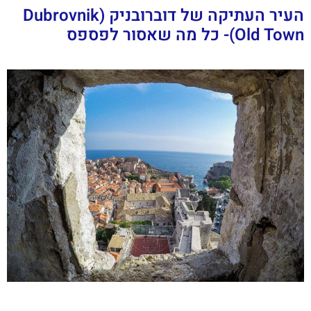
העיר העתיקה של דוברובניק (Dubrovnik
Old Town)- כל מה שאסור לפספס