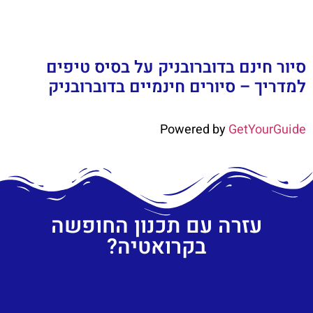
סיור חינם בדוברובניק על בסיס טיפים
למדריך – סיורים חינמיים בדוברובניק
Powered by
GetYourGuide
עזרה עם תכנון החופשה
בקרואטיה?