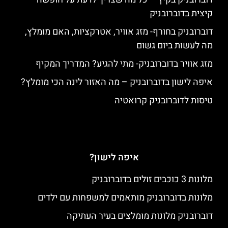
קיצית בדוברובניק
דוברובניק בחורף- מזג אוויר, אטרקציות, האם מומלץ,
מה לעשות ביום גשום
מזג אוויר בדוברובניק- מתי להגיע? המדריך המקיף
איפה לישון בדוברובניק – מה האזור לינה הכי מומלץ?
טיסות לדוברובניק קרואטיה
איפה לישון?
מלונות 3 כוכבים זולים בדוברובניק
מלונות בדוברובניק מותאמים למשפחות עם ילדים
דוברובניק מלונות מומלצים בעיר העתיקה