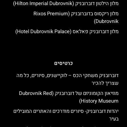
מלון הילטון דוברובניק (Hilton Imperial Dubrovnik)
מלון ריקסוס בדוברובניק (Rixos Premium
Dubrovnik)
מלון דוברובניק פאלאס (Hotel Dubrovnik Palace)
כרטיסים
דוברובניק משחקי הכס – לוקיישנים, סיורים, כל מה
שצריך להכיר
מוזיאון הקומוניזם של דוברובניק (Dubrovnik Red
History Museum)
יהדות דוברובניק- סיורים מודרכים והאתרים המובילים
בעיר