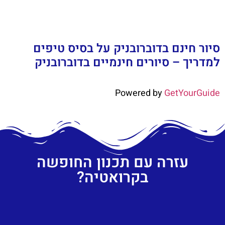
סיור חינם בדוברובניק על בסיס טיפים
למדריך – סיורים חינמיים בדוברובניק
Powered by
GetYourGuide
עזרה עם תכנון החופשה
בקרואטיה?