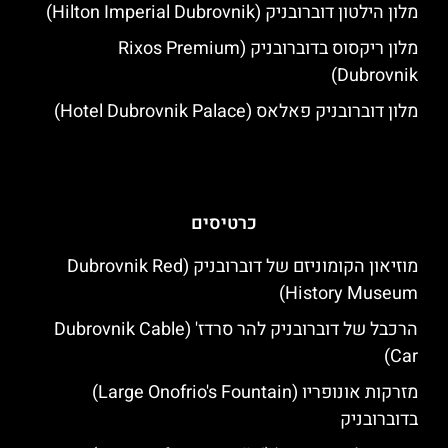
מלון הילטון דוברובניק (Hilton Imperial Dubrovnik)
מלון ריקסוס בדוברובניק (Rixos Premium
Dubrovnik)
מלון דוברובניק פאלאס (Hotel Dubrovnik Palace)
כרטיסים
מוזיאון הקומוניזם של דוברובניק (Dubrovnik Red
History Museum)
הרכבל של דוברובניק להר סרדז' (Dubrovnik Cable
Car)
מזרקות אונופריו (Large Onofrio's Fountain)
בדוברובניק