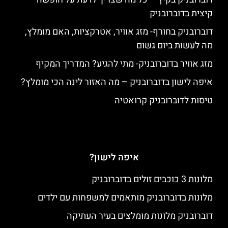
קיצית בדוברובניק
דוברובניק בחורף- מזג אוויר, אטרקציות, האם מומלץ,
מה לעשות ביום גשום
מזג אוויר בדוברובניק- מתי להגיע? המדריך המקיף
איפה לישון בדוברובניק – מה האזור לינה הכי מומלץ?
טיסות לדוברובניק קרואטיה
איפה לישון?
מלונות 3 כוכבים זולים בדוברובניק
מלונות בדוברובניק מותאמים למשפחות עם ילדים
דוברובניק מלונות מומלצים בעיר העתיקה