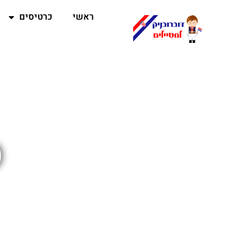
ראשי
כרטיסים
ס