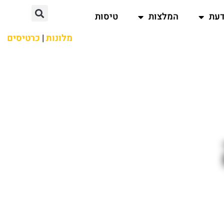
דעת
המלצות
טיסות
מלונות
|
כרטיסים