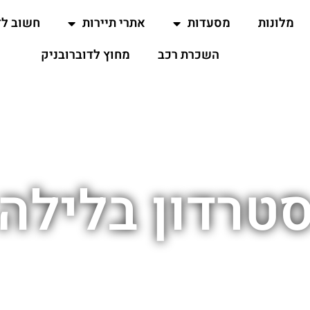
מלונות
מסעדות
אתרי תיירות
חשוב ל
השכרת רכב
מחוץ לדוברובניק
טרדון בלילה