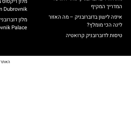
המדריך המקיף
 Dubrovnik)
איפה לישון בדוברובניק – מה האזור
לינה הכי מומלץ?
vnik Palace)
טיסות לדוברובניק קרואטיה
האתר הי