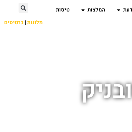
דעת
המלצות
טיסות
מלונות
|
כרטיסים
בניק