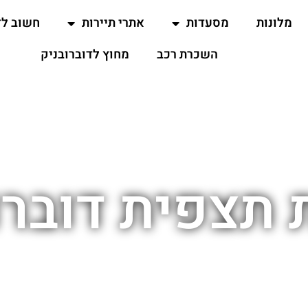
מלונות
מסעדות
אתרי תיירות
חשוב ל
השכרת רכב
מחוץ לדוברובניק
 תצפית דוברו