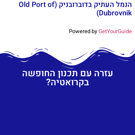
הנמל העתיק בדוברובניק (Old Port of
Dubrovnik)
Powered by
GetYourGuide
עזרה עם תכנון החופשה
בקרואטיה?