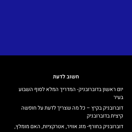
חשוב לדעת
יום ראשון בדוברובניק- המדריך המלא לסוף השבוע
בעיר
דוברובניק בקיץ – כל מה שצריך לדעת על חופשה
קיצית בדוברובניק
דוברובניק בחורף- מזג אוויר, אטרקציות, האם מומלץ,