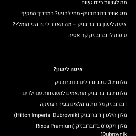
מה לעשות ביום גשום
מזג אוויר בדוברובניק- מתי להגיע? המדריך המקיף
איפה לישון בדוברובניק – מה האזור לינה הכי מומלץ?
טיסות לדוברובניק קרואטיה
איפה לישון?
מלונות 3 כוכבים זולים בדוברובניק
מלונות בדוברובניק מותאמים למשפחות עם ילדים
דוברובניק מלונות מומלצים בעיר העתיקה
מלון הילטון דוברובניק (Hilton Imperial Dubrovnik)
מלון ריקסוס בדוברובניק (Rixos Premium
Dubrovnik)