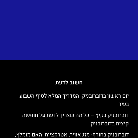
חשוב לדעת
יום ראשון בדוברובניק- המדריך המלא לסוף השבוע
בעיר
דוברובניק בקיץ – כל מה שצריך לדעת על חופשה
קיצית בדוברובניק
דוברובניק בחורף- מזג אוויר, אטרקציות, האם מומלץ,