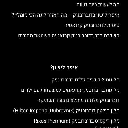
מה לעשות ביום גשום
איפה לישון בדוברובניק – מה האזור לינה הכי מומלץ?
טיסות לדוברובניק קרואטיה
השכרת רכב בדוברובניק קרואטיה השוואת מחירים
איפה לישון?
מלונות 3 כוכבים זולים בדוברובניק
מלונות בדוברובניק מותאמים למשפחות עם ילדים
דוברובניק מלונות מומלצים בעיר העתיקה
מלון הילטון דוברובניק (Hilton Imperial Dubrovnik)
מלון ריקסוס בדוברובניק (Rixos Premium