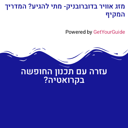
מזג אוויר בדוברובניק- מתי להגיע? המדריך
המקיף
Powered by
GetYourGuide
עזרה עם תכנון החופשה
בקרואטיה?