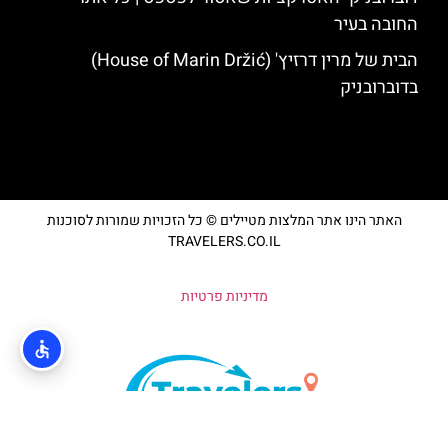
החובה בעיר
הבית של מרין דרזיץ' (House of Marin Držić)
בדוברובניק
האתר הינו אתר המלצות מטיילים © כל הזכויות שמורות לסוכנות
TRAVELERS.CO.IL
מדיניות פרטיות