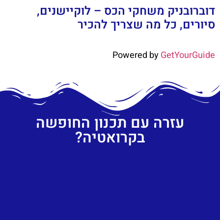
דוברובניק משחקי הכס – לוקיישנים,
סיורים, כל מה שצריך להכיר
Powered by
GetYourGuide
עזרה עם תכנון החופשה
בקרואטיה?