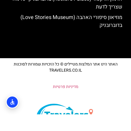
שצריך לדעת
מוזיאון סיפורי האהבה (Love Stories Museum)
בדוברובניק
האתר הינו אתר המלצות מטיילים © כל הזכויות שמורות לסוכנות
TRAVELERS.CO.IL
מדיניות פרטיות