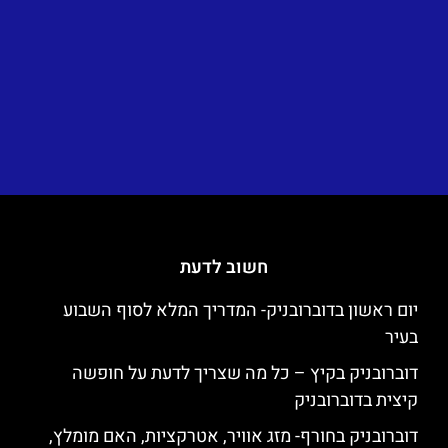
חשוב לדעת
יום ראשון בדוברובניק- המדריך המלא לסוף השבוע
בעיר
דוברובניק בקיץ – כל מה שצריך לדעת על חופשה
קיצית בדוברובניק
דוברובניק בחורף- מזג אוויר, אטרקציות, האם מומלץ,