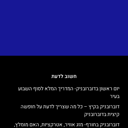
חשוב לדעת
יום ראשון בדוברובניק- המדריך המלא לסוף השבוע
בעיר
דוברובניק בקיץ – כל מה שצריך לדעת על חופשה
קיצית בדוברובניק
דוברובניק בחורף- מזג אוויר, אטרקציות, האם מומלץ,