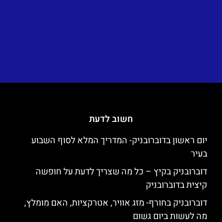
חשוב לדעת
יום ראשון בדוברובניק- המדריך המלא לסוף השבוע
בעיר
דוברובניק בקיץ – כל מה שצריך לדעת על חופשה
קיצית בדוברובניק
דוברובניק בחורף- מזג אוויר, אטרקציות, האם מומלץ,
מה לעשות ביום גשום