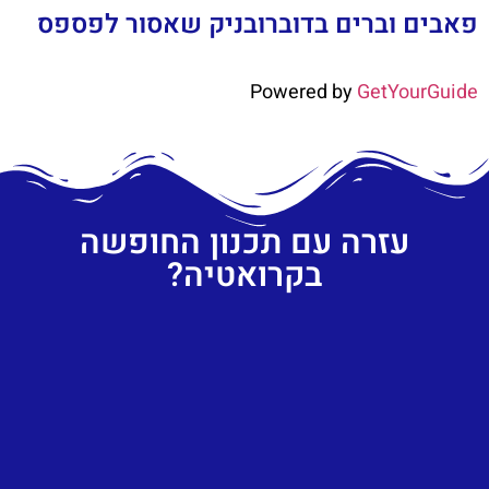
פאבים וברים בדוברובניק שאסור לפספס
Powered by
GetYourGuide
עזרה עם תכנון החופשה
בקרואטיה?