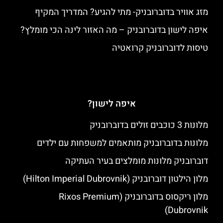
מזג אוויר בדוברובניק- מתי להגיע? המדריך המקיף
איפה לישון בדוברובניק – מה האזור לינה הכי מומלץ?
טיסות לדוברובניק קרואטיה
איפה לישון?
מלונות 3 כוכבים זולים בדוברובניק
מלונות בדוברובניק מותאמים למשפחות עם ילדים
דוברובניק מלונות מומלצים בעיר העתיקה
מלון הילטון דוברובניק (Hilton Imperial Dubrovnik)
מלון ריקסוס בדוברובניק (Rixos Premium
Dubrovnik)