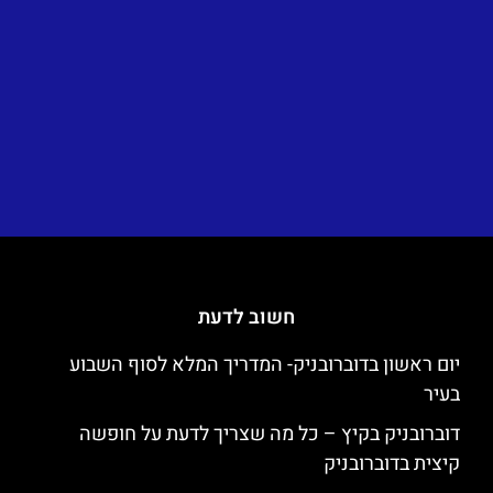
חשוב לדעת
יום ראשון בדוברובניק- המדריך המלא לסוף השבוע
בעיר
דוברובניק בקיץ – כל מה שצריך לדעת על חופשה
קיצית בדוברובניק