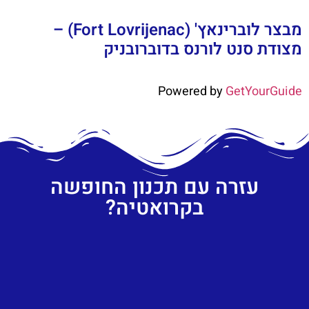
מבצר לוברינאץ' (Fort Lovrijenac) –
מצודת סנט לורנס בדוברובניק
Powered by
GetYourGuide
עזרה עם תכנון החופשה
בקרואטיה?