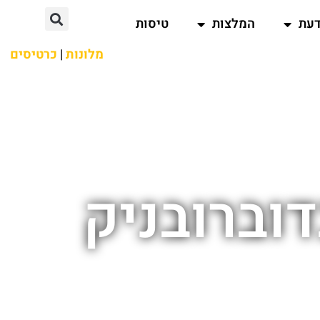
דעת
המלצות
טיסות
מלונות
|
כרטיסים
וברובניק