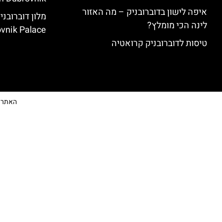
איפה לישון בדוברובניק – מה האזור
לינה הכי מומלץ?
vnik Palace)
טיסות לדוברובניק קרואטיה
האתר הי