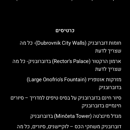
כרטיסים
חומות דוברובניק (Dubrovnik City Walls)- כל מה
שצריך לדעת
ארמון הרקטור (Rector's Palace) בדוברובניק- כל מה
שצריך לדעת
מזרקות אונופריו (Large Onofrio's Fountain)
בדוברובניק
סיור חינם בדוברובניק על בסיס טיפים למדריך – סיורים
חינמיים בדוברובניק
מגדל מינצ'טה (Minčeta Tower) בדוברובניק
דוברובניק משחקי הכס – לוקיישנים, סיורים, כל מה