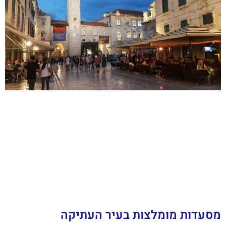
מסעדות מומלצות בעיר העתיקה