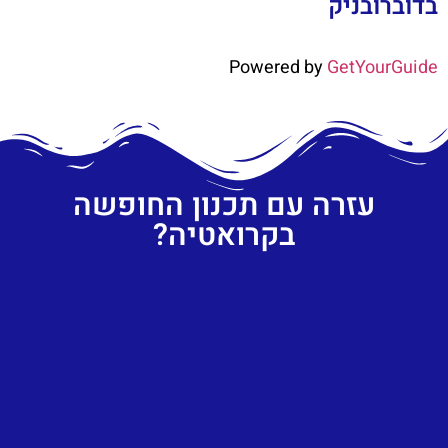
בדוברובניק
Powered by
GetYourGuide
עזרה עם תכנון החופשה
בקרואטיה?