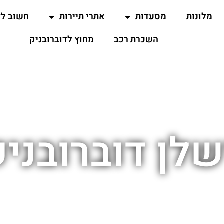
מלונות
מסעדות
אתרי תיירות
חשוב ל
השכרת רכב
מחוץ לדוברובניק
לן דוברובניק