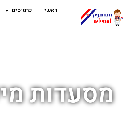
ראשי
כרטיסים
מסעדות מיש