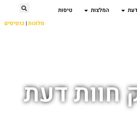
דעת
המלצות
טיסות
מלונות
|
כרטיסים
 חוות דעת