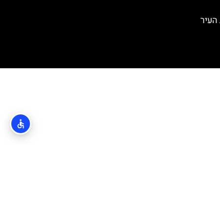
 בחומות העיר