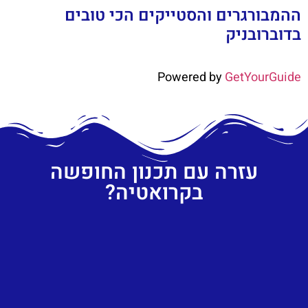
ההמבורגרים והסטייקים הכי טובים
בדוברובניק
Powered by
GetYourGuide
עזרה עם תכנון החופשה
בקרואטיה?