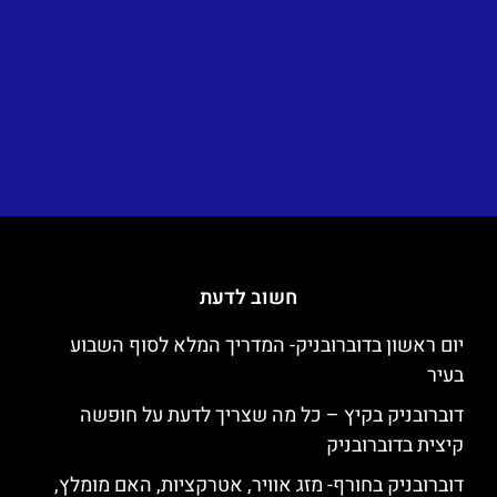
חשוב לדעת
יום ראשון בדוברובניק- המדריך המלא לסוף השבוע
בעיר
דוברובניק בקיץ – כל מה שצריך לדעת על חופשה
קיצית בדוברובניק
דוברובניק בחורף- מזג אוויר, אטרקציות, האם מומלץ,