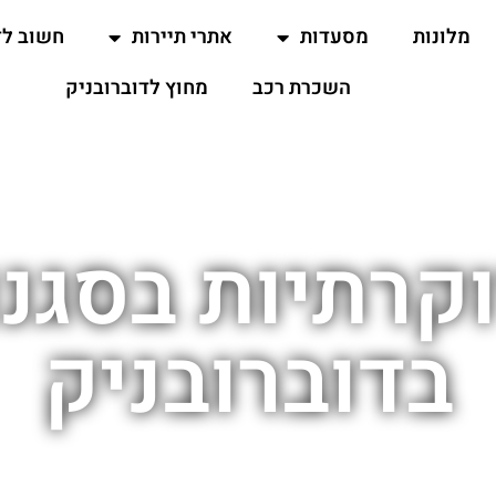
מלונות
מסעדות
אתרי תיירות
חשוב ל
השכרת רכב
מחוץ לדוברובניק
קרתיות בסגנו
בדוברובניק