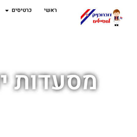
ראשי
כרטיסים
מסעדות יו