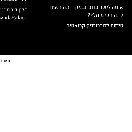
איפה לישון בדוברובניק – מה האזור
לינה הכי מומלץ?
vnik Palace)
טיסות לדוברובניק קרואטיה
האתר הי