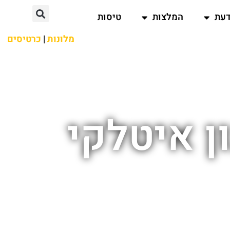
דעת
המלצות
טיסות
מלונות
|
כרטיסים
ן איטלקי