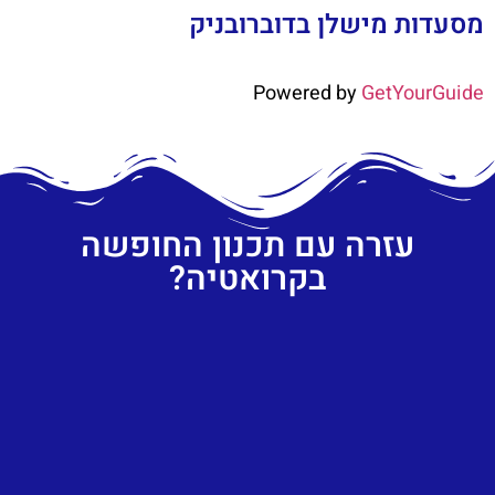
מסעדות מישלן בדוברובניק
Powered by
GetYourGuide
עזרה עם תכנון החופשה
בקרואטיה?