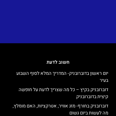
חשוב לדעת
יום ראשון בדוברובניק- המדריך המלא לסוף השבוע
בעיר
דוברובניק בקיץ – כל מה שצריך לדעת על חופשה
קיצית בדוברובניק
דוברובניק בחורף- מזג אוויר, אטרקציות, האם מומלץ,
מה לעשות ביום גשום