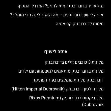
מזג אוויר בדוברובניק- מתי להגיע? המדריך המקיף
איפה לישון בדוברובניק – מה האזור לינה הכי מומלץ?
טיסות לדוברובניק קרואטיה
איפה לישון?
מלונות 3 כוכבים זולים בדוברובניק
מלונות בדוברובניק מותאמים למשפחות עם ילדים
דוברובניק מלונות מומלצים בעיר העתיקה
מלון הילטון דוברובניק (Hilton Imperial Dubrovnik)
מלון ריקסוס בדוברובניק (Rixos Premium
Dubrovnik)