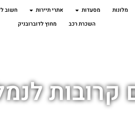
מלונות
מסעדות
אתרי תיירות
חשוב ל
השכרת רכב
מחוץ לדוברובניק
קרובות לנמל