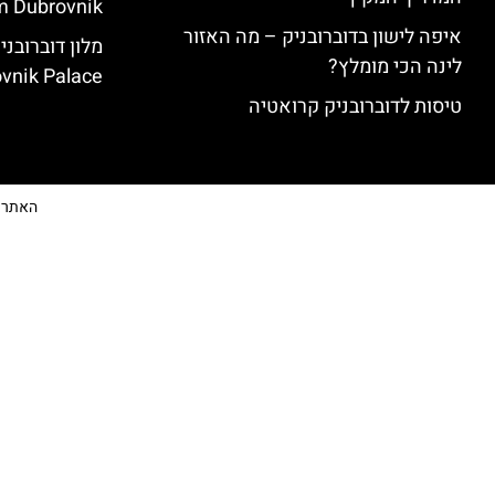
 Dubrovnik)
איפה לישון בדוברובניק – מה האזור
לינה הכי מומלץ?
vnik Palace)
טיסות לדוברובניק קרואטיה
האתר הי