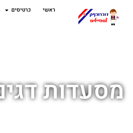
ראשי
כרטיסים
מסעדות דגים 