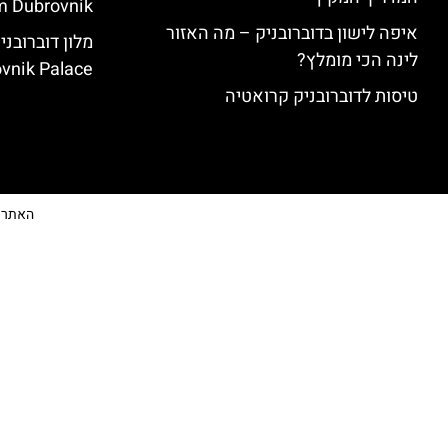
 Dubrovnik)
איפה לישון בדוברובניק – מה האזור
לינה הכי מומלץ?
vnik Palace)
טיסות לדוברובניק קרואטיה
האתר הי