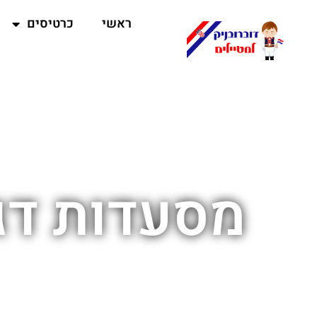
ראשי
כרטיסים
מסעדות דגי