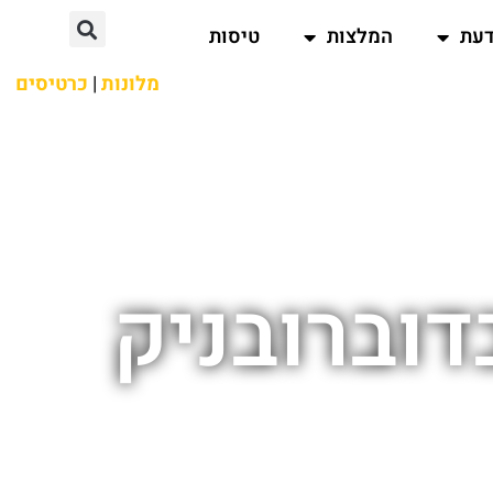
דעת
המלצות
טיסות
מלונות
|
כרטיסים
דוברובניק