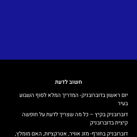
חשוב לדעת
יום ראשון בדוברובניק- המדריך המלא לסוף השבוע
בעיר
דוברובניק בקיץ – כל מה שצריך לדעת על חופשה
קיצית בדוברובניק
דוברובניק בחורף- מזג אוויר, אטרקציות, האם מומלץ,