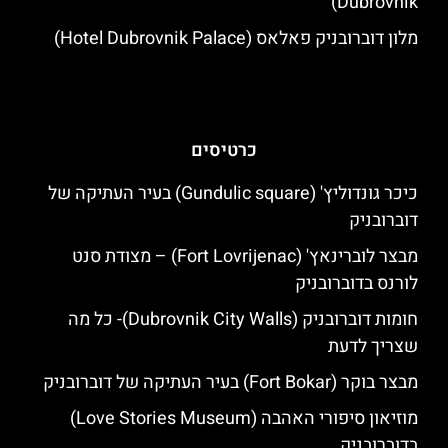
Dubrovnik)
מלון דוברובניק פאלאס (Hotel Dubrovnik Palace)
כרטיסים
כיכר גונדוליץ' (Gundulic square) בעיר העתיקה של
דוברובניק
מבצר לוברינאץ' (Fort Lovrijenac) – מצודת סנט
לורנס בדוברובניק
חומות דוברובניק (Dubrovnik City Walls)- כל מה
שצריך לדעת
מבצר בוקר (Fort Bokar) בעיר העתיקה של דוברובניק
מוזיאון סיפורי האהבה (Love Stories Museum)
בדוברובניק