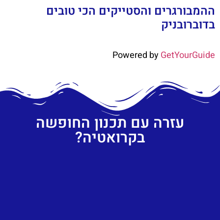
ההמבורגרים והסטייקים הכי טובים
בדוברובניק
Powered by
GetYourGuide
עזרה עם תכנון החופשה
בקרואטיה?