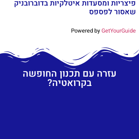
פיצריות ומסעדות איטלקיות בדוברובניק
שאסור לפספס
Powered by
GetYourGuide
עזרה עם תכנון החופשה
בקרואטיה?