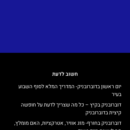
חשוב לדעת
יום ראשון בדוברובניק- המדריך המלא לסוף השבוע
בעיר
דוברובניק בקיץ – כל מה שצריך לדעת על חופשה
קיצית בדוברובניק
דוברובניק בחורף- מזג אוויר, אטרקציות, האם מומלץ,