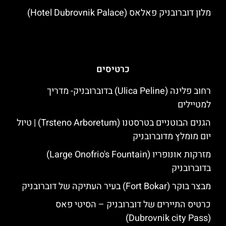
מלון דוברובניק פאלאס (Hotel Dubrovnik Palace)
כרטיסים
רחוב פלינה (Ulica Peline) בדוברובניק- מדריך
למטיילים
הגנים הבוטניים בטרסטנו (Trsteno Arboretum) | טיול
יום מומלץ מדוברובניק
מזרקות אונופריו (Large Onofrio's Fountain)
בדוברובניק
מבצר בוקר (Fort Bokar) בעיר העתיקה של דוברובניק
כרטיס התיירים של דוברובניק – הסיטי פאס
(Dubrovnik city Pass)