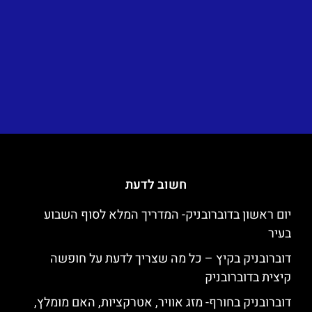
חשוב לדעת
יום ראשון בדוברובניק- המדריך המלא לסוף השבוע
בעיר
דוברובניק בקיץ – כל מה שצריך לדעת על חופשה
קיצית בדוברובניק
דוברובניק בחורף- מזג אוויר, אטרקציות, האם מומלץ,