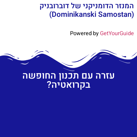
המנזר הדומניקני של דוברובניק
(Dominikanski Samostan)
Powered by
GetYourGuide
עזרה עם תכנון החופשה
בקרואטיה?