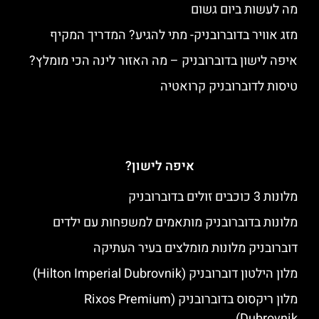
מה לעשות ביום גשום
מזג אוויר בדוברובניק- מתי להגיע? המדריך המקיף
איפה לישון בדוברובניק – מה האזור לינה הכי מומלץ?
טיסות לדוברובניק קרואטיה
איפה לישון?
מלונות 3 כוכבים זולים בדוברובניק
מלונות בדוברובניק מותאמים למשפחות עם ילדים
דוברובניק מלונות מומלצים בעיר העתיקה
מלון הילטון דוברובניק (Hilton Imperial Dubrovnik)
מלון ריקסוס בדוברובניק (Rixos Premium
Dubrovnik)