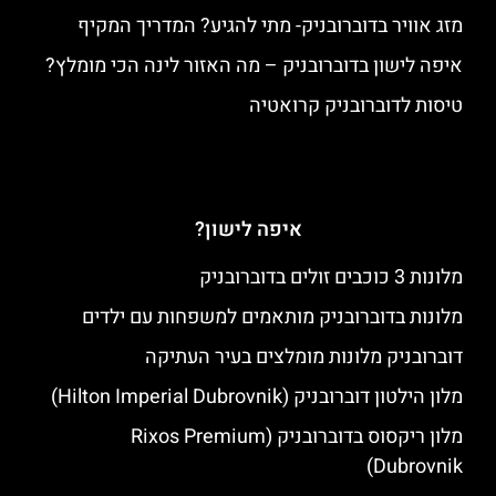
מזג אוויר בדוברובניק- מתי להגיע? המדריך המקיף
איפה לישון בדוברובניק – מה האזור לינה הכי מומלץ?
טיסות לדוברובניק קרואטיה
איפה לישון?
מלונות 3 כוכבים זולים בדוברובניק
מלונות בדוברובניק מותאמים למשפחות עם ילדים
דוברובניק מלונות מומלצים בעיר העתיקה
מלון הילטון דוברובניק (Hilton Imperial Dubrovnik)
מלון ריקסוס בדוברובניק (Rixos Premium
Dubrovnik)