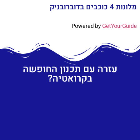
מלונות 4 כוכבים בדוברובניק
Powered by
GetYourGuide
עזרה עם תכנון החופשה
בקרואטיה?