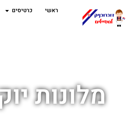
ראשי
כרטיסים
מלונות יוק