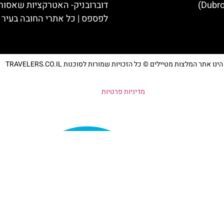
Dubro
דוברובניק- האטרקציות שאסור
לפספס | כל אתרי החובה בעיר
נו אתר המלצות מטיילים © כל הזכויות שמורות לסוכנות TRAVELERS.CO.IL
מדיניות פרטיות