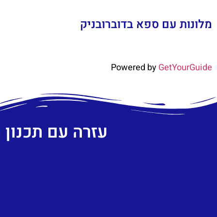
מלונות עם ספא בדוברובניק
Powered by
GetYourGuide
עזרה עם תכנון