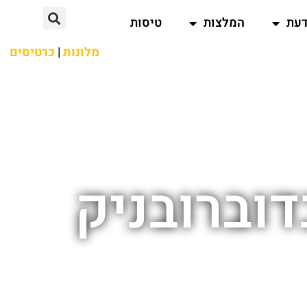
דעת
המלצות
טיסות
מלונות
|
כרטיסים
דוברובניק