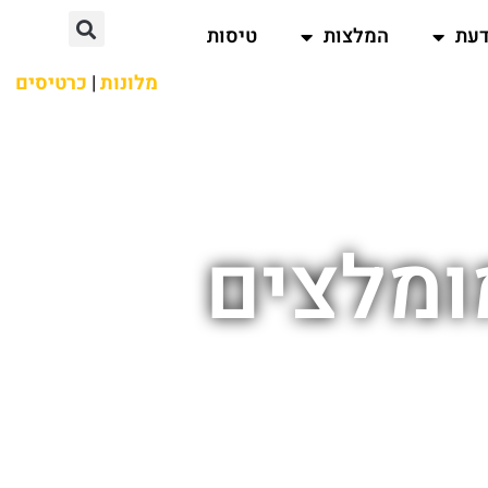
דעת
המלצות
טיסות
מלונות
|
כרטיסים
ומלצים