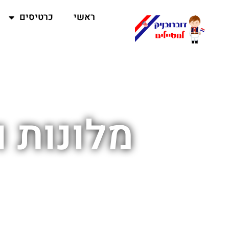
ראשי
כרטיסים
מלונות 