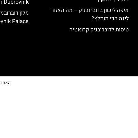
 Dubrovnik)
איפה לישון בדוברובניק – מה האזור
לינה הכי מומלץ?
vnik Palace)
טיסות לדוברובניק קרואטיה
האתר הי