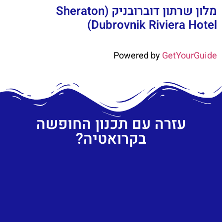
מלון שרתון דוברובניק (Sheraton
Dubrovnik Riviera Hotel)
Powered by
GetYourGuide
עזרה עם תכנון החופשה
בקרואטיה?