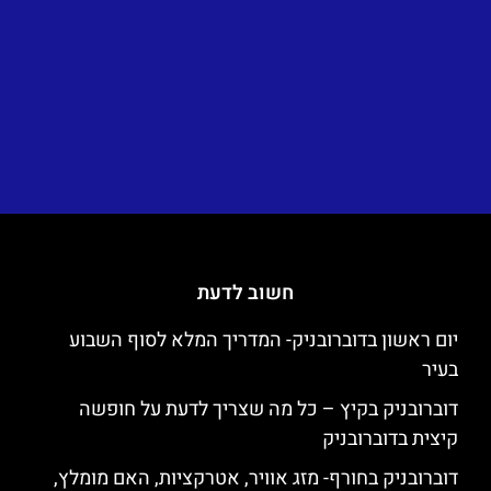
חשוב לדעת
יום ראשון בדוברובניק- המדריך המלא לסוף השבוע
בעיר
דוברובניק בקיץ – כל מה שצריך לדעת על חופשה
קיצית בדוברובניק
דוברובניק בחורף- מזג אוויר, אטרקציות, האם מומלץ,