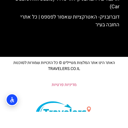
Car)
דוברובניק- האטרקציות שאסור לפספס | כל אתרי
החובה בעיר
האתר הינו אתר המלצות מטיילים © כל הזכויות שמורות לסוכנות
TRAVELERS.CO.IL
מדיניות פרטיות