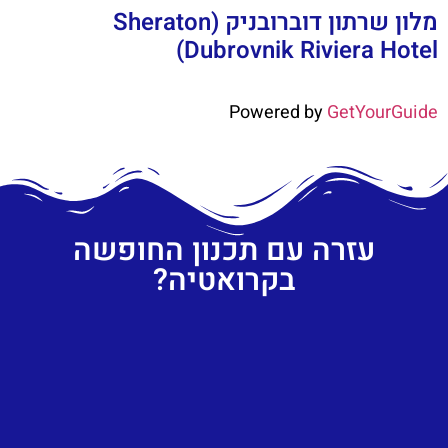
מלון שרתון דוברובניק (Sheraton
Dubrovnik Riviera Hotel)
Powered by
GetYourGuide
עזרה עם תכנון החופשה
בקרואטיה?