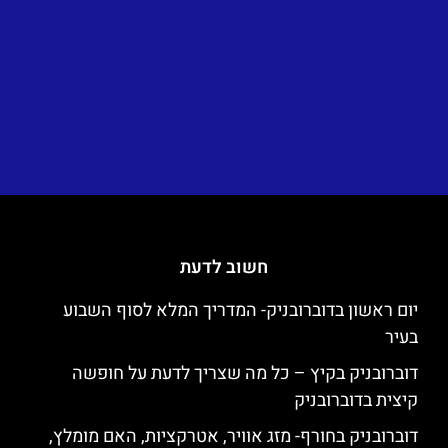
חשוב לדעת
יום ראשון בדוברובניק- המדריך המלא לסוף השבוע
בעיר
דוברובניק בקיץ – כל מה שצריך לדעת על חופשה
קיצית בדוברובניק
דוברובניק בחורף- מזג אוויר, אטרקציות, האם מומלץ,