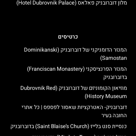
מלון דוברובניק פאלאס (Hotel Dubrovnik Palace)
כרטיסים
המנזר הדומניקני של דוברובניק (Dominikanski
Samostan)
המנזר הפרנציסקני (Franciscan Monastery)
בדוברובניק
מוזיאון הקומוניזם של דוברובניק (Dubrovnik Red
History Museum)
דוברובניק- האטרקציות שאסור לפספס | כל אתרי
החובה בעיר
כנסיית סנט בלייז (Saint Blaise’s Church) בדוברובניק