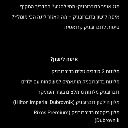
מזג אוויר בדוברובניק- מתי להגיע? המדריך המקיף
איפה לישון בדוברובניק – מה האזור לינה הכי מומלץ?
טיסות לדוברובניק קרואטיה
איפה לישון?
מלונות 3 כוכבים זולים בדוברובניק
מלונות בדוברובניק מותאמים למשפחות עם ילדים
דוברובניק מלונות מומלצים בעיר העתיקה
מלון הילטון דוברובניק (Hilton Imperial Dubrovnik)
מלון ריקסוס בדוברובניק (Rixos Premium
Dubrovnik)