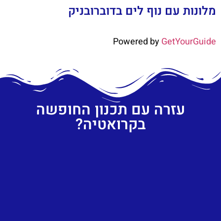
מלונות עם נוף לים בדוברובניק
Powered by
GetYourGuide
עזרה עם תכנון החופשה
בקרואטיה?