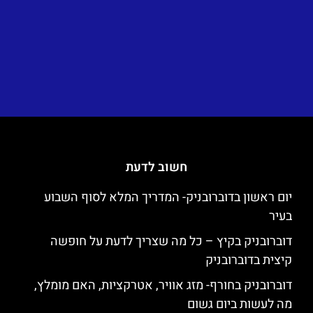
חשוב לדעת
יום ראשון בדוברובניק- המדריך המלא לסוף השבוע
בעיר
דוברובניק בקיץ – כל מה שצריך לדעת על חופשה
קיצית בדוברובניק
דוברובניק בחורף- מזג אוויר, אטרקציות, האם מומלץ,
מה לעשות ביום גשום