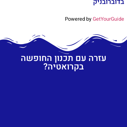
בדוברובניק
Powered by
GetYourGuide
עזרה עם תכנון החופשה
בקרואטיה?