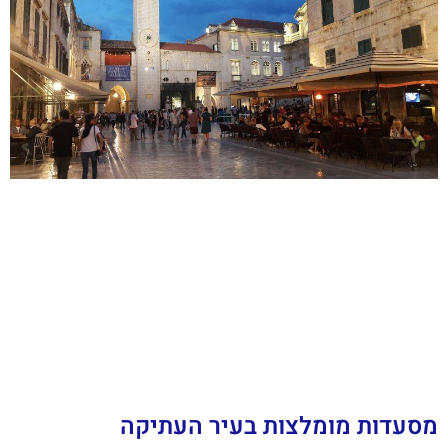
מסעדות מומלצות בעיר העתיקה