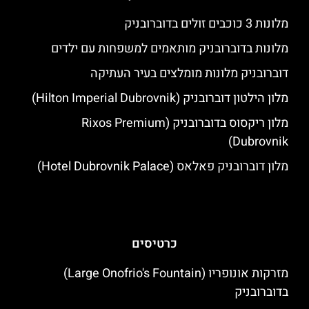
מלונות 3 כוכבים זולים בדוברובניק
מלונות בדוברובניק מותאמים למשפחות עם ילדים
דוברובניק מלונות מומלצים בעיר העתיקה
מלון הילטון דוברובניק (Hilton Imperial Dubrovnik)
מלון ריקסוס בדוברובניק (Rixos Premium
Dubrovnik)
מלון דוברובניק פאלאס (Hotel Dubrovnik Palace)
כרטיסים
מזרקות אונופריו (Large Onofrio's Fountain)
בדוברובניק