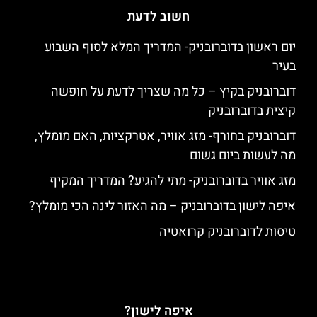
חשוב לדעת
יום ראשון בדוברובניק- המדריך המלא לסוף השבוע
בעיר
דוברובניק בקיץ – כל מה שצריך לדעת על חופשה
קיצית בדוברובניק
דוברובניק בחורף- מזג אוויר, אטרקציות, האם מומלץ,
מה לעשות ביום גשום
מזג אוויר בדוברובניק- מתי להגיע? המדריך המקיף
איפה לישון בדוברובניק – מה האזור לינה הכי מומלץ?
טיסות לדוברובניק קרואטיה
איפה לישון?