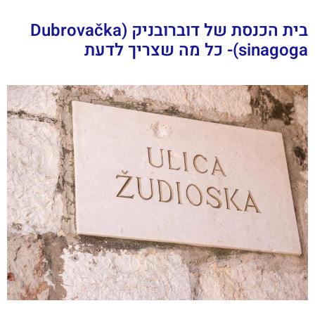
בית הכנסת של דוברובניק (Dubrovačka
sinagoga)- כל מה שצריך לדעת