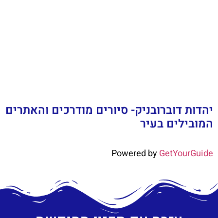
יהדות דוברובניק- סיורים מודרכים והאתרים
המובילים בעיר
Powered by
GetYourGuide