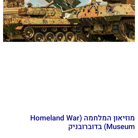
מוזיאון המלחמה (Homeland War
Museum) בדוברובניק