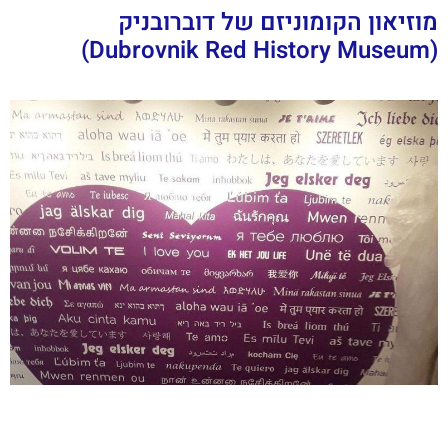
מוזיאון הקומוניזם של דוברובניק
(Dubrovnik Red History Museum)