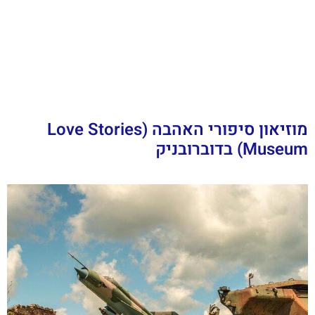
מוזיאון סיפורי האהבה (Love Stories
Museum) בדוברובניק