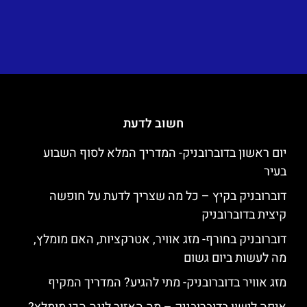
חשוב לדעת
יום ראשון בדוברובניק- המדריך המלא לסוף השבוע
בעיר
דוברובניק בקיץ – כל מה שצריך לדעת על חופשה
קיצית בדוברובניק
דוברובניק בחורף- מזג אוויר, אטרקציות, האם מומלץ,
מה לעשות ביום גשום
מזג אוויר בדוברובניק- מתי להגיע? המדריך המקיף