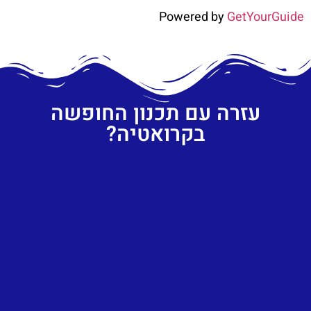
Powered by
GetYourGuide
עזרה עם תכנון החופשה
בקרואטיה?