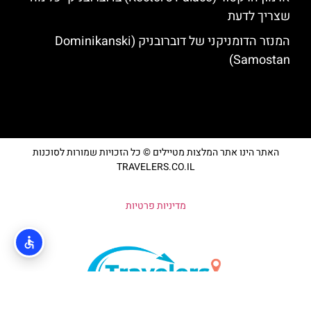
שצריך לדעת
המנזר הדומניקני של דוברובניק (Dominikanski
Samostan)
האתר הינו אתר המלצות מטיילים © כל הזכויות שמורות לסוכנות
TRAVELERS.CO.IL
מדיניות פרטיות