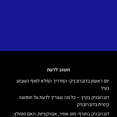
חשוב לדעת
יום ראשון בדוברובניק- המדריך המלא לסוף השבוע
בעיר
דוברובניק בקיץ – כל מה שצריך לדעת על חופשה
קיצית בדוברובניק
דוברובניק בחורף- מזג אוויר, אטרקציות, האם מומלץ,