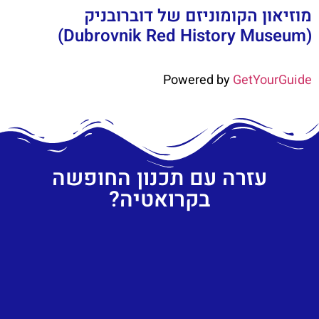
מוזיאון הקומוניזם של דוברובניק
(Dubrovnik Red History Museum)
Powered by
GetYourGuide
עזרה עם תכנון החופשה
בקרואטיה?