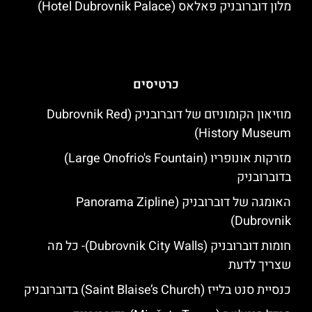
מלון דוברובניק פאלאס (Hotel Dubrovnik Palace)
כרטיסים
מוזיאון הקומוניזם של דוברובניק (Dubrovnik Red
History Museum)
מזרקות אונופריו (Large Onofrio's Fountain)
בדוברובניק
האומגה של דוברובניק (Panorama Zipline
Dubrovnik)
חומות דוברובניק (Dubrovnik City Walls)- כל מה
שצריך לדעת
כנסיית סנט בלייז (Saint Blaise’s Church) בדוברובניק