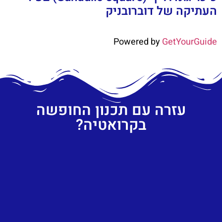
העתיקה של דוברובניק
Powered by
GetYourGuide
עזרה עם תכנון החופשה
בקרואטיה?