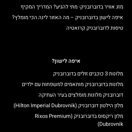
מזג אוויר בדוברובניק- מתי להגיע? המדריך המקיף
איפה לישון בדוברובניק – מה האזור לינה הכי מומלץ?
טיסות לדוברובניק קרואטיה
איפה לישון?
מלונות 3 כוכבים זולים בדוברובניק
מלונות בדוברובניק מותאמים למשפחות עם ילדים
דוברובניק מלונות מומלצים בעיר העתיקה
מלון הילטון דוברובניק (Hilton Imperial Dubrovnik)
מלון ריקסוס בדוברובניק (Rixos Premium
Dubrovnik)