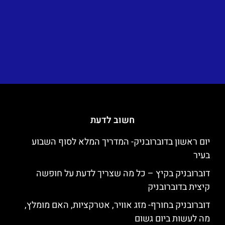
חשוב לדעת
יום ראשון בדוברובניק- המדריך המלא לסוף השבוע
בעיר
דוברובניק בקיץ – כל מה שצריך לדעת על חופשה
קיצית בדוברובניק
דוברובניק בחורף- מזג אוויר, אטרקציות, האם מומלץ,
מה לעשות ביום גשום