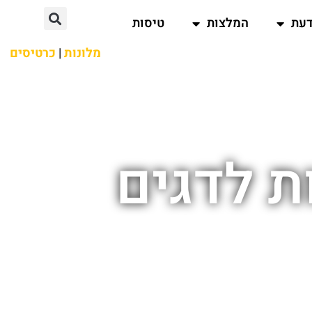
דעת
המלצות
טיסות
מלונות
|
כרטיסים
ת לדגים