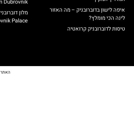
 Dubrovnik)
איפה לישון בדוברובניק – מה האזור
לינה הכי מומלץ?
vnik Palace)
טיסות לדוברובניק קרואטיה
האתר הי