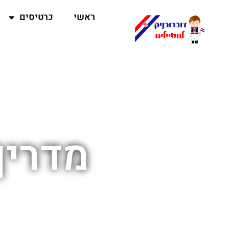
ראשי
כרטיסים
מדריך