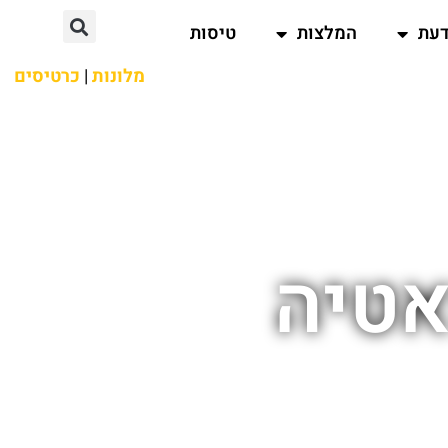
דעת
המלצות
טיסות
מלונות
|
כרטיסים
אטיה