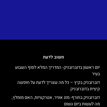
חשוב לדעת
יום ראשון בדוברובניק- המדריך המלא לסוף השבוע
בעיר
דוברובניק בקיץ – כל מה שצריך לדעת על חופשה
קיצית בדוברובניק
דוברובניק בחורף- מזג אוויר, אטרקציות, האם מומלץ,
מה לעשות ביום גשום