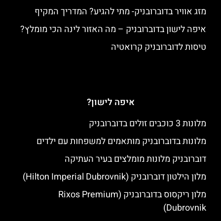
מזג אוויר בדוברובניק- מתי להגיע? המדריך המקיף
איפה לישון בדוברובניק – מה האזור לינה הכי מומלץ?
טיסות לדוברובניק קרואטיה
איפה לישון?
מלונות 3 כוכבים זולים בדוברובניק
מלונות בדוברובניק מותאמים למשפחות עם ילדים
דוברובניק מלונות מומלצים בעיר העתיקה
מלון הילטון דוברובניק (Hilton Imperial Dubrovnik)
מלון ריקסוס בדוברובניק (Rixos Premium
Dubrovnik)