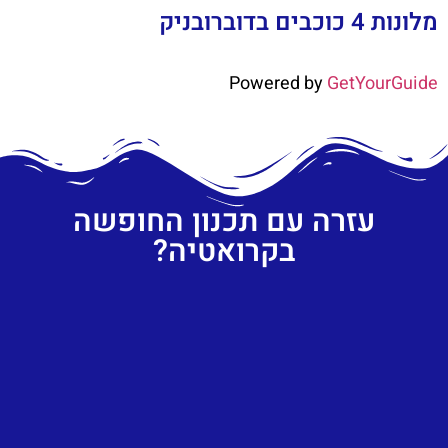
מלונות 4 כוכבים בדוברובניק
Powered by
GetYourGuide
עזרה עם תכנון החופשה
בקרואטיה?