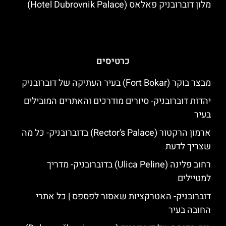
מלון דוברובניק פאלאס (Hotel Dubrovnik Palace)
כרטיסים
מבצר בוקר (Fort Bokar) בעיר העתיקה של דוברובניק
יהדות דוברובניק- סיורים מודרכים והאתרים המובילים
בעיר
ארמון הרקטור (Rector's Palace) בדוברובניק- כל מה
שצריך לדעת
רחוב פלינה (Ulica Peline) בדוברובניק- מדריך
למטיילים
דוברובניק- האטרקציות שאסור לפספס | כל אתרי
החובה בעיר