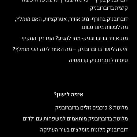
קיצית בדוברובניק
דוברובניק בחורף- מזג אוויר, אטרקציות, האם מומלץ,
מה לעשות ביום גשום
מזג אוויר בדוברובניק- מתי להגיע? המדריך המקיף
איפה לישון בדוברובניק – מה האזור לינה הכי מומלץ?
טיסות לדוברובניק קרואטיה
איפה לישון?
מלונות 3 כוכבים זולים בדוברובניק
מלונות בדוברובניק מותאמים למשפחות עם ילדים
דוברובניק מלונות מומלצים בעיר העתיקה