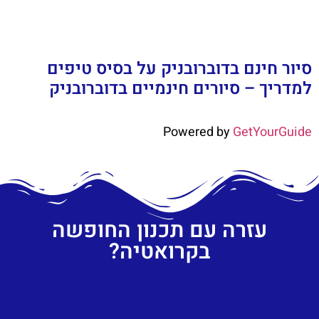
סיור חינם בדוברובניק על בסיס טיפים
למדריך – סיורים חינמיים בדוברובניק
Powered by
GetYourGuide
עזרה עם תכנון החופשה
בקרואטיה?