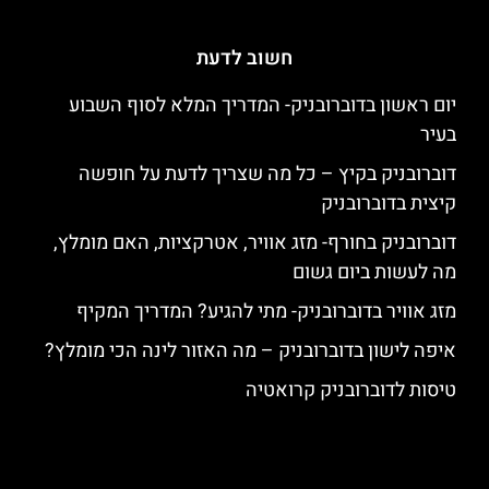
חשוב לדעת
יום ראשון בדוברובניק- המדריך המלא לסוף השבוע
בעיר
דוברובניק בקיץ – כל מה שצריך לדעת על חופשה
קיצית בדוברובניק
דוברובניק בחורף- מזג אוויר, אטרקציות, האם מומלץ,
מה לעשות ביום גשום
מזג אוויר בדוברובניק- מתי להגיע? המדריך המקיף
איפה לישון בדוברובניק – מה האזור לינה הכי מומלץ?
טיסות לדוברובניק קרואטיה