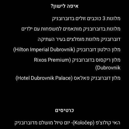
איפה לישון?
מלונות 3 כוכבים זולים בדוברובניק
מלונות בדוברובניק מותאמים למשפחות עם ילדים
דוברובניק מלונות מומלצים בעיר העתיקה
מלון הילטון דוברובניק (Hilton Imperial Dubrovnik)
מלון ריקסוס בדוברובניק (Rixos Premium
Dubrovnik)
מלון דוברובניק פאלאס (Hotel Dubrovnik Palace)
כרטיסים
האי קולוצ'פ (Koločep)- יום טיול מושלם מדוברובניק