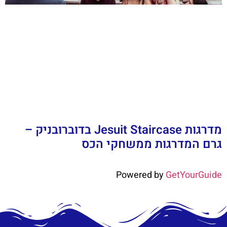
מדרגות Jesuit Staircase בדוברובניק –
גרם המדרגות ממשחקי הכס
Powered by
GetYourGuide