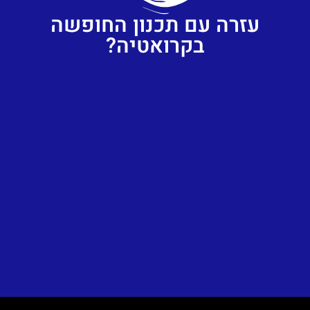
עזרה עם תכנון החופשה
בקרואטיה?