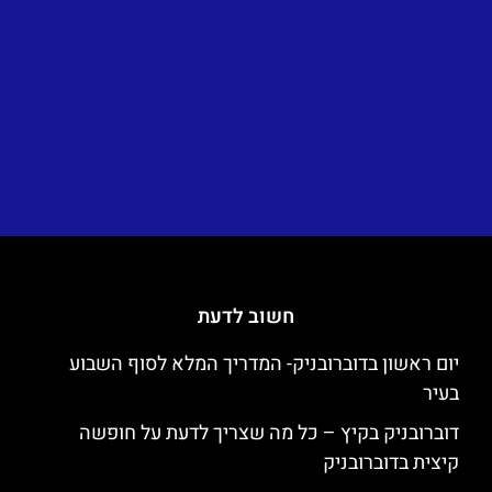
חשוב לדעת
יום ראשון בדוברובניק- המדריך המלא לסוף השבוע
בעיר
דוברובניק בקיץ – כל מה שצריך לדעת על חופשה
קיצית בדוברובניק